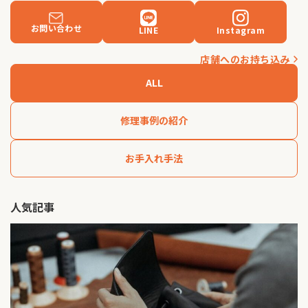
お問い合わせ
LINE
Instagram
店舗へのお持ち込み
ALL
修理事例の紹介
お手入れ手法
人気記事