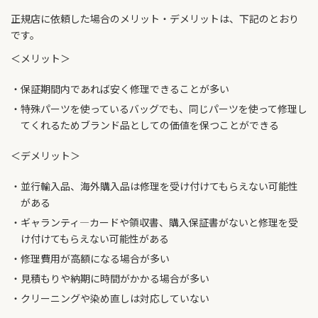
正規店に依頼した場合のメリット・デメリットは、下記のとおり
です。
＜メリット＞
保証期間内であれば安く修理できることが多い
特殊パーツを使っているバッグでも、同じパーツを使って修理し
てくれるためブランド品としての価値を保つことができる
＜デメリット＞
並行輸入品、海外購入品は修理を受け付けてもらえない可能性
がある
ギャランティ―カードや領収書、購入保証書がないと修理を受
け付けてもらえない可能性がある
修理費用が高額になる場合が多い
見積もりや納期に時間がかかる場合が多い
クリーニングや染め直しは対応していない