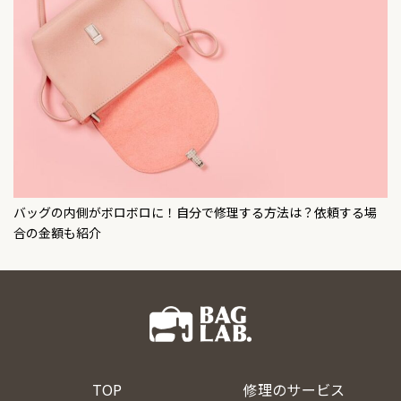
バッグの内側がボロボロに！自分で修理する方法は？依頼する場
合の金額も紹介
TOP
修理のサービス