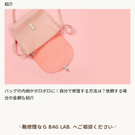
紹介
バッグの内側がボロボロに！自分で修理する方法は？依頼する場
合の金額も紹介
鞄修理なら BAG LAB. へご相談ください