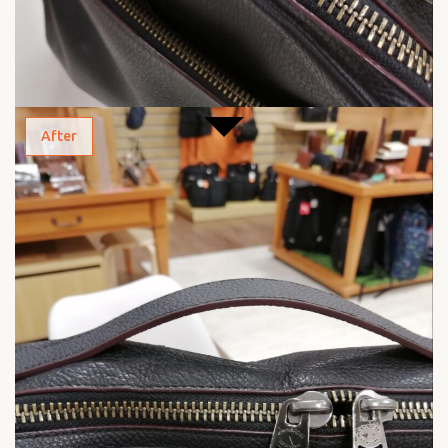
After