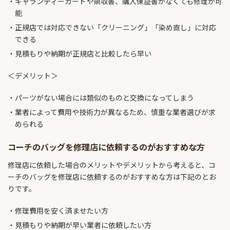
ギャランティーカードや領収書、購入保証書がなくても修理が可
能
正規店では対応できない「クリーニング」「染め直し」に対応
できる
見積もりや納期が正規店と比較したら早い
＜デメリット＞
パーツがない場合には類似のものと交換になってしまう
業者によって費用や技術力が異なるため、慎重な業者選びが求
められる
コーチのバッグを修理店に依頼するのがおすすめな方
修理店に依頼した場合のメリットやデメリットから考えると、コ
ーチのバッグを修理店に依頼するのがおすすめな方は下記のとお
りです。
修理費用を安く済ませたい方
見積もりや納期が早い業者に依頼したい方