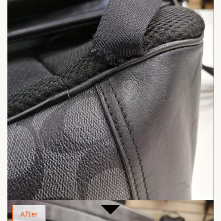
After