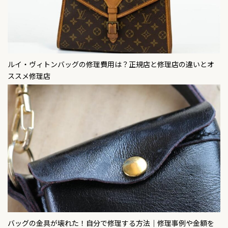
ルイ・ヴィトンバッグの修理費用は？正規店と修理店の違いとオ
ススメ修理店
バッグの金具が壊れた！自分で修理する方法｜修理事例や金額を