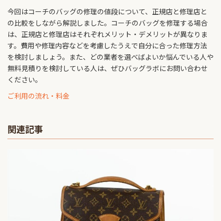
今回はコーチのバッグの修理の値段について、正規店と修理店と
の比較をしながら解説しました。コーチのバッグを修理する場合
は、正規店と修理店はそれぞれメリット・デメリットが異なりま
す。費用や修理内容などを考慮したうえで自分に合った修理方法
を検討しましょう。また、どの業者を選べばよいか悩んでいる人や
無料見積りを検討している人は、ぜひバッグラボにお問い合わせ
ください。
ご利用の流れ・料金
関連記事