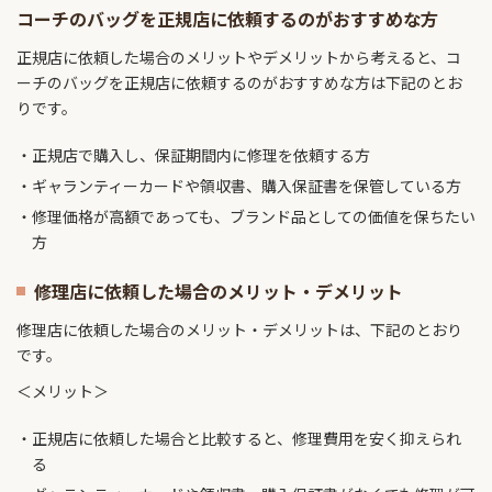
コーチのバッグを正規店に依頼するのがおすすめな方
正規店に依頼した場合のメリットやデメリットから考えると、コ
ーチのバッグを正規店に依頼するのがおすすめな方は下記のとお
りです。
正規店で購入し、保証期間内に修理を依頼する方
ギャランティーカードや領収書、購入保証書を保管している方
修理価格が高額であっても、ブランド品としての価値を保ちたい
方
修理店に依頼した場合のメリット・デメリット
修理店に依頼した場合のメリット・デメリットは、下記のとおり
です。
＜メリット＞
正規店に依頼した場合と比較すると、修理費用を安く抑えられ
る