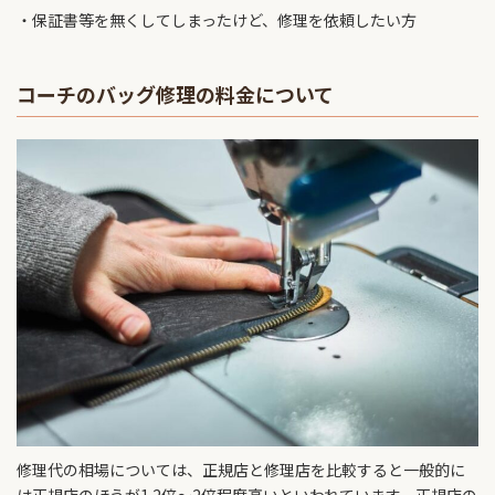
保証書等を無くしてしまったけど、修理を依頼したい方
コーチのバッグ修理の料金について
修理代の相場については、正規店と修理店を比較すると一般的に