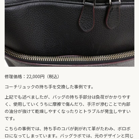
修理価格：22,000円（税込）
コーチリュックの持ち手を交換した事例です。
上記でも述べましたが、バッグの持ち手部分は負荷がかかりやす
く、使用していくうちに摩擦で傷んだり、手汗が滲むことで内部
の油分が抜けて乾燥しやすくなったりとトラブルが発生しやすい
です。
こちらの事例では、持ち手のコバが剥がれて革がたわみ、ボロボ
ロになってしまっています。バッグラボでは、元のデザインと同じ