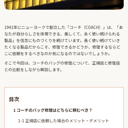
1941年にニューヨークで創立した「コーチ（COACH）」は、「あ
なたが自分らしさを体現できる、美しくて、永く使い続けられる
製品」を信念にものづくりを続けています。長く使い続けていき
たくなる製品だからこそ、修理できるかどうか、修理するならど
こに依頼をするべきなのか気になるのではないでしょうか。
そこで今回は、コーチのバッグの修理について、正規店と修理店
との比較をしながら解説します。
目次
コーチのバッグ修理はどちらに頼むべき？
正規店に依頼した場合のメリット・デメリット