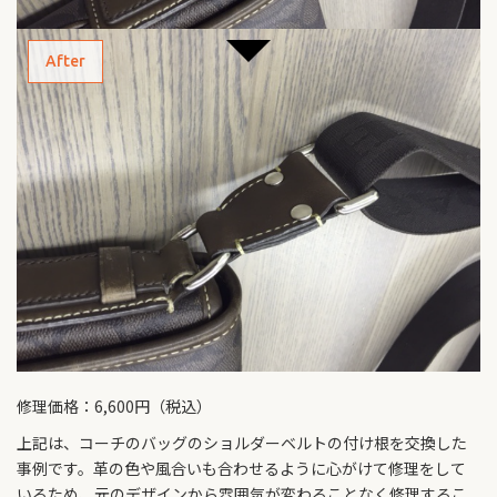
After
修理価格：6,600円（税込）
上記は、コーチのバッグのショルダーベルトの付け根を交換した
事例です。革の色や風合いも合わせるように心がけて修理をして
いるため、元のデザインから雰囲気が変わることなく修理するこ