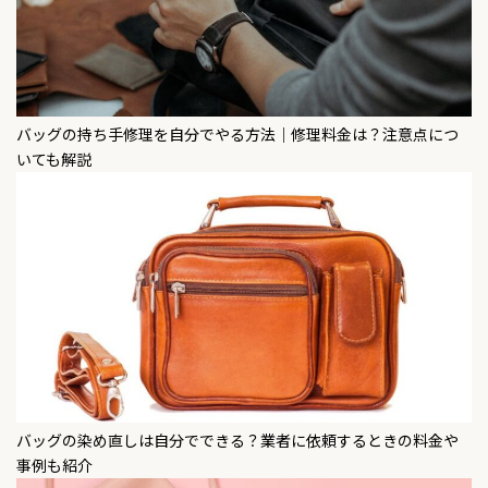
バッグの持ち手修理を自分でやる方法｜修理料金は？注意点につ
いても解説
バッグの染め直しは自分でできる？業者に依頼するときの料金や
事例も紹介