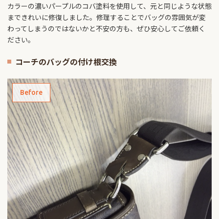
カラーの濃いパープルのコバ塗料を使用して、元と同じような状態
まできれいに修復しました。修理することでバッグの雰囲気が変
わってしまうのではないかと不安の方も、ぜひ安心してご依頼く
ださい。
コーチのバッグの付け根交換
Before