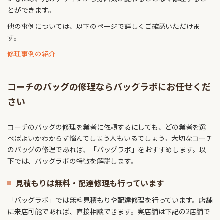
とができます。
他の事例については、以下のページで詳しくご確認いただけま
す。
修理事例の紹介
コーチのバッグの修理ならバッグラボにお任せくだ
さい
コーチのバッグの修理を業者に依頼するにしても、どの業者を選
べばよいかわからず悩んでしまう人もいるでしょう。大切なコーチ
のバッグの修理であれば、「バッグラボ」をおすすめします。以
下では、バッグラボの特徴を解説します。
見積もりは無料・配達修理も行っています
「バッグラボ」では無料見積もりや配達修理を行っています。店舗
に来店可能であれば、直接相談できます。実店舗は下記の2店舗で