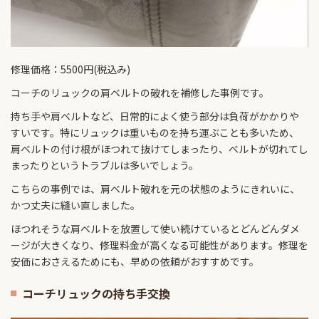
修理価格：5500円(税込み)
コーチのリュックの肩ベルトの破れを補修した事例です。
持ち手や肩ベルトなど、日常的によく使う部分は負荷がかかりや
すいです。特にリュックは重いものを持ち運ぶことも多いため、
肩ベルトの付け根がほつれて抜けてしまったり、ベルトが切れてし
まったりというトラブルは多いでしょう。
こちらの事例では、肩ベルト破れを元の状態のようにきれいに、
かつ丈夫に縫い直しました。
ほつれそうな肩ベルトを放置して使い続けているとどんどんダメ
ージが大きくなり、修理料金が高くなる可能性があります。修理を
安価におさえるためにも、早めの依頼がおすすめです。
コーチリュックの持ち手交換