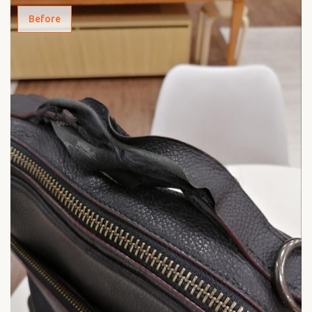
Before