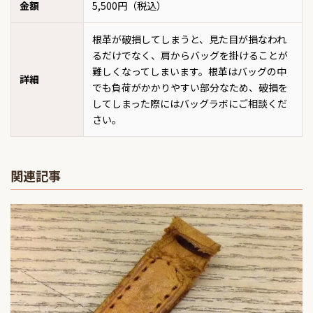
金額
5,500円（税込）
根革が破損してしまうと、見た目が損なわれ
るだけでなく、肩からバッグを掛けることが
難しくなってしまいます。根革はバッグの中
詳細
でも負荷がかかりやすい部分なため、破損を
してしまった際にはバッグラボにご相談くだ
さい。
関連記事