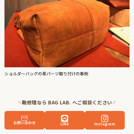
ショルダーバッグの革パーツ取り付けの事例
鞄修理なら BAG LAB. へご相談ください
お問い合わせ
LINE
Instagram