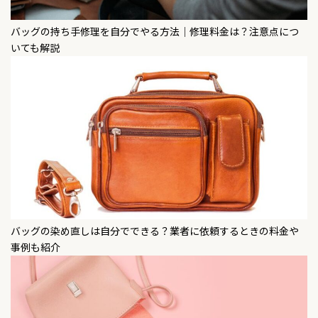
バッグの持ち手修理を自分でやる方法｜修理料金は？注意点につ
いても解説
バッグの染め直しは自分でできる？業者に依頼するときの料金や
事例も紹介