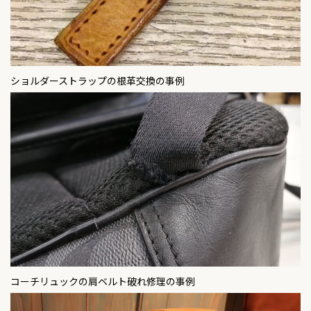
ショルダーストラップの根革交換の事例
コーチリュックの肩ベルト破れ修理の事例