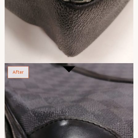
After