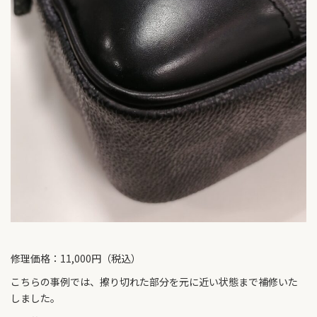
修理価格：11,000円（税込）
こちらの事例では、擦り切れた部分を元に近い状態まで補修いた
しました。