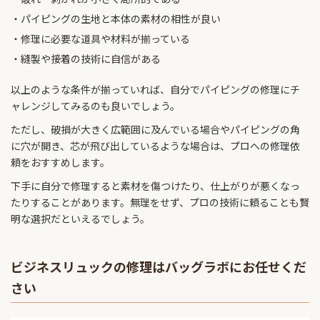
パイピングの生地と本体の素材の相性が良い
修理に必要な道具や材料が揃っている
縫製や接着の技術に自信がある
以上のような条件が揃っていれば、自分でパイピングの修理にチ
ャレンジしてみるのも良いでしょう。
ただし、破損が大きく広範囲に及んでいる場合やパイピングの角
に穴が開き、芯が飛び出しているような場合は、プロへの修理依
頼をおすすめします。
下手に自分で修理すると素材を傷つけたり、仕上がりが悪くなっ
たりすることがあります。無理をせず、プロの技術に頼ることも賢
明な選択だといえるでしょう。
ビジネスリュックの修理はバッグラボにお任せくだ
さい