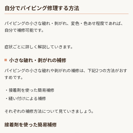
自分でパイピング修理する方法
パイピングの小さな破れ・剝がれ、変色・色あせ程度であれば、
自分で補修可能です。
症状ごとに詳しく解説していきます。
小さな破れ・剥がれの補修
パイピングの小さな破れや剥がれの補修は、下記2つの方法がおす
すめです。
接着剤を使った簡易補修
縫い付けによる補修
それぞれの補修方法について見ていきましょう。
接着剤を使った簡易補修