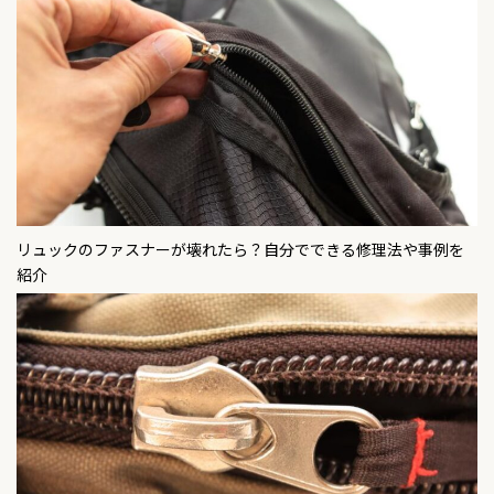
リュックのファスナーが壊れたら？自分でできる修理法や事例を
紹介