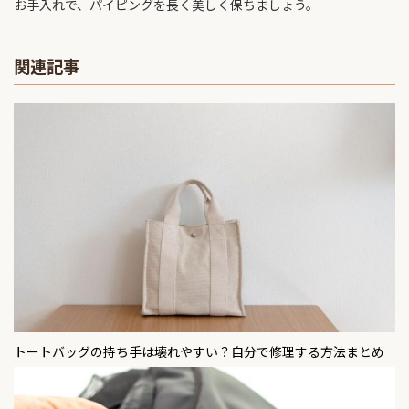
お手入れで、パイピングを長く美しく保ちましょう。
関連記事
トートバッグの持ち手は壊れやすい？自分で修理する方法まとめ