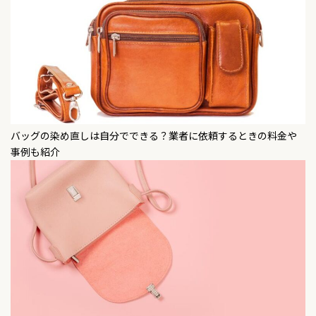
バッグの染め直しは自分でできる？業者に依頼するときの料金や
事例も紹介