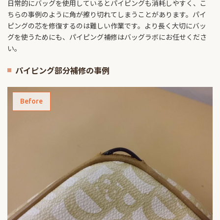
日常的にバッグを使用しているとパイピングも消耗しやすく、こ
ちらの事例のように角が擦り切れてしまうことがあります。パイ
ピングの芯を修復するのは難しい作業です。より長く大切にバッ
グを使うためにも、パイピング補修はバッグラボにお任せくださ
い。
パイピング部分補修の事例
Before