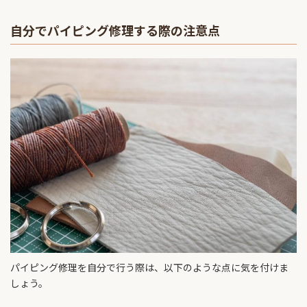
自分でパイピング修理する際の注意点
パイピング修理を自分で行う際は、以下のような点に気を付けま
しょう。