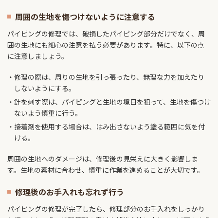
周囲の生地を傷つけないように注意する
パイピングの修理では、破損したパイピング部分だけでなく、周
囲の生地にも細心の注意を払う必要があります。特に、以下の点
に注意しましょう。
修理の際は、周りの生地を引っ張ったり、無理な力を加えたり
しないようにする。
針を刺す際は、パイピングと生地の境目を狙って、生地を傷つけ
ないよう慎重に行う。
接着剤を使用する場合は、はみ出さないよう塗る範囲に気を付
ける。
周囲の生地へのダメージは、修理後の見栄えに大きく影響しま
す。生地の素材に合わせ、慎重に作業を進めることが大切です。
修理後のお手入れも忘れず行う
パイピングの修理が完了したら、修理部分のお手入れをしっかり