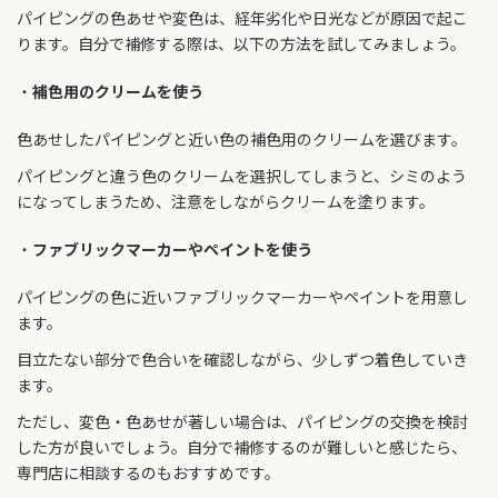
パイピングの色あせや変色は、経年劣化や日光などが原因で起こ
ります。自分で補修する際は、以下の方法を試してみましょう。
補色用のクリームを使う
色あせしたパイピングと近い色の補色用のクリームを選びます。
パイピングと違う色のクリームを選択してしまうと、シミのよう
になってしまうため、注意をしながらクリームを塗ります。
ファブリックマーカーやペイントを使う
パイピングの色に近いファブリックマーカーやペイントを用意し
ます。
目立たない部分で色合いを確認しながら、少しずつ着色していき
ます。
ただし、変色・色あせが著しい場合は、パイピングの交換を検討
した方が良いでしょう。自分で補修するのが難しいと感じたら、
専門店に相談するのもおすすめです。