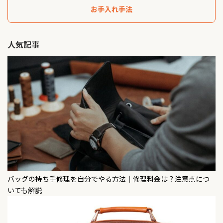
お手入れ手法
人気記事
バッグの持ち手修理を自分でやる方法｜修理料金は？注意点につ
いても解説