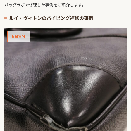
バッグラボで修理した事例をご紹介します。
ルイ・ヴィトンのパイピング補修の事例
Before