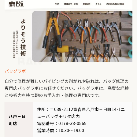
バッグラボ
自分で修理が難しいパイピングの剥がれや破れは、バッグ修理の
専門店バッグラボにお任せください。バッグラボは、高度な経験
と技術力を持つ鞄のお手入れ・修理の専門店です。
住所：〒039-2112青森県八戸市三日町14-1ニ
八戸三日
ューバッグモリタ店内
町店
電話番号：0178-38-0565
営業時間：10:30～19:00