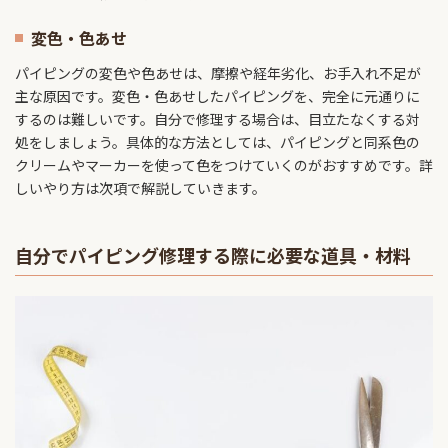
変色・色あせ
パイピングの変色や色あせは、摩擦や経年劣化、お手入れ不足が
主な原因です。変色・色あせしたパイピングを、完全に元通りに
するのは難しいです。自分で修理する場合は、目立たなくする対
処をしましょう。具体的な方法としては、パイピングと同系色の
クリームやマーカーを使って色をつけていくのがおすすめです。詳
しいやり方は次項で解説していきます。
自分でパイピング修理する際に必要な道具・材料