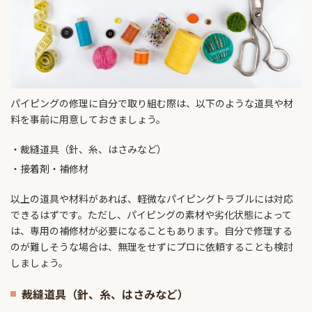
パイピングの修理に自分で取り組む際は、以下のような道具や材
料を事前に用意しておきましょう。
裁縫道具（針、糸、はさみなど）
接着剤・補修材
以上の道具や材料があれば、軽微なパイピングトラブルには対応
できるはずです。ただし、パイピングの素材や劣化状態によって
は、専用の補修材が必要になることもあります。自分で修理する
のが難しそうな場合は、無理をせずにプロに依頼することも検討
しましょう。
裁縫道具（針、糸、はさみなど）