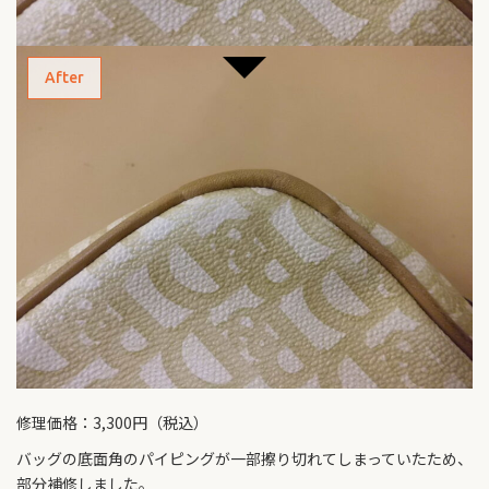
After
修理価格：3,300円（税込）
バッグの底面角のパイピングが一部擦り切れてしまっていたため、
部分補修しました。