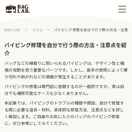
BAG LAB.
コラム
パイピング修理を自分で行う際の方法・注意点
パイピング修理を自分で行う際の方法・注意点を紹
介
バッグなどの縁取りに用いられるパイピングは、デザイン性と補
強の役割を担う重要なパーツです。しかし、長年の使用によって擦
り切れや剥がれなどの損傷が発生することがあります。
パイピングの修理は専門店に依頼するのが一般的ですが、実は自
分でも補修可能なケースも少なくありません。
本記事では、パイピングのトラブルの種類や原因、自分で修理す
る際に必要な道具・材料、具体的な修理方法、注意点などを詳し
く解説します。ご自身のお気に入りのバッグのパイピング修理
に、ぜひ参考にしてみてください。