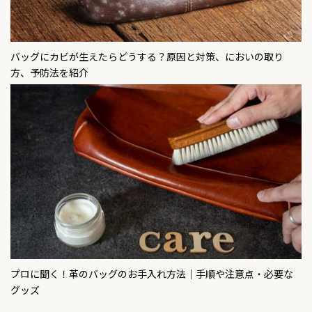
バッグにカビが生えたらどうする？原因と対策、においの取り
方、予防法を紹介
プロに聞く！革のバッグのお手入れ方法｜手順や注意点・必要な
グッズ