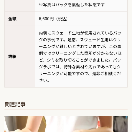
※写真はバッグを裏返した状態です
金額
6,600円（税込）
内装にスウェード生地が使用されているバッ
グの事例です。通常、スウェード生地はクリ
ーニングが難しいとされていますが、この事
例ではクリーニングした箇所が分からないほ
詳細
ど、シミを取り切ることができました。バッ
グラボでは、特殊な素材や汚れであってもク
リーニングが可能ですので、是非ご相談くだ
さい。
関連記事