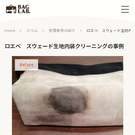
Home
コラム
修理事例の紹介
ロエベ スウェード生地内
ロエベ スウェード生地内装クリーニングの事例
Before