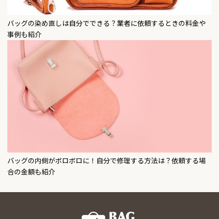
バッグの染め直しは自分でできる？業者に依頼するときの料金や
事例も紹介
バッグの内側がボロボロに！自分で修理する方法は？依頼する場
合の金額も紹介