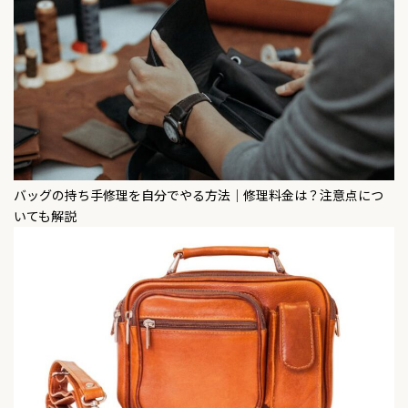
バッグの持ち手修理を自分でやる方法｜修理料金は？注意点につ
いても解説