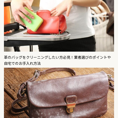
革のバッグをクリーニングしたい方必見！業者選びのポイントや
自宅でのお手入れ方法