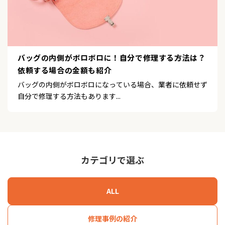
バッグの内側がボロボロに！自分で修理する方法は？
依頼する場合の金額も紹介
バッグの内側がボロボロになっている場合、業者に依頼せず
自分で修理する方法もあります...
カテゴリで選ぶ
ALL
修理事例の紹介