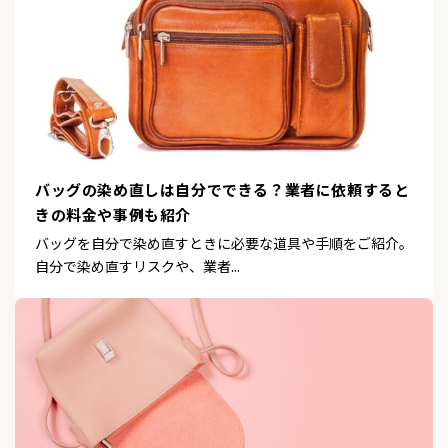
バッグの染め直しは自分でできる？業者に依頼すると
きの料金や事例も紹介
バッグを自分で染め直すときに必要な道具や手順をご紹介。
自分で染め直すリスクや、業者...