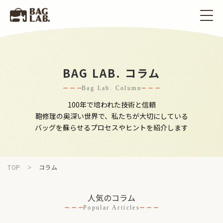
BAG LAB. コラム
Bag Lab. Column
100年で培われた技術と信頼
鞄修理の奥深い世界で、私たちが大切にしている
バッグを蘇らせるプロセスやヒントを紹介します
TOP
コラム
人気のコラム
Popular Articles