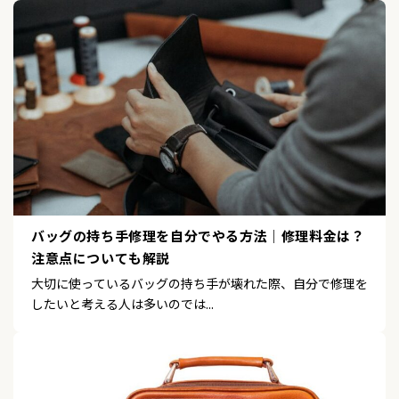
バッグの持ち手修理を自分でやる方法｜修理料金は？
注意点についても解説
大切に使っているバッグの持ち手が壊れた際、自分で修理を
したいと考える人は多いのでは...