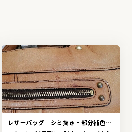
レザーバッグ シミ抜き・部分補色の