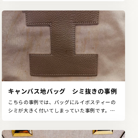
キャンバス地バッグ シミ抜きの事例
こちらの事例では、バッグにルイボスティーの
シミが大きく付いてしまっていた事例です。こ
のようなバッグ...