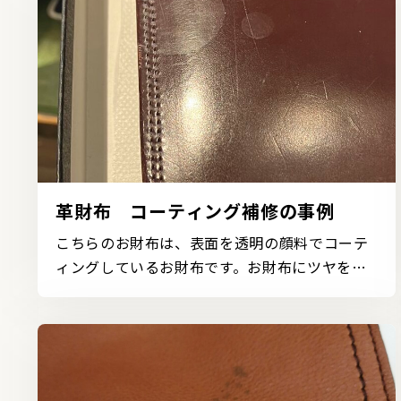
革財布 コーティング補修の事例
こちらのお財布は、表面を透明の顔料でコーテ
ィングしているお財布です。お財布にツヤを与
えるコーティン...