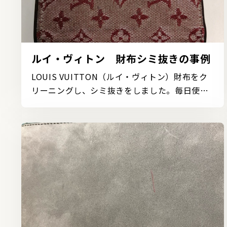
ルイ・ヴィトン 財布シミ抜きの事例
LOUIS VUITTON（ルイ・ヴィトン）財布をク
リーニングし、シミ抜きをしました。毎日使用
するお財布は手で...