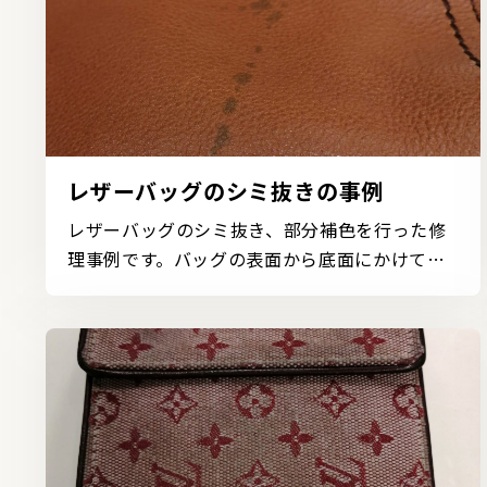
レザーバッグのシミ抜きの事例
レザーバッグのシミ抜き、部分補色を行った修
理事例です。バッグの表面から底面にかけて、
広い範囲に黒く...