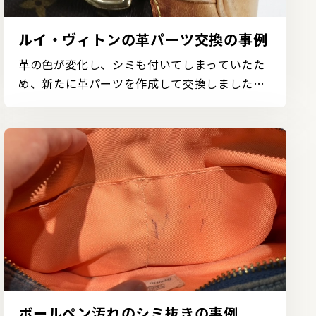
ルイ・ヴィトンの革パーツ交換の事例
革の色が変化し、シミも付いてしまっていたた
め、新たに革パーツを作成して交換しました。
革製品を使用し...
ボールペン汚れのシミ抜きの事例