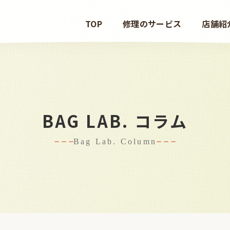
TOP
修理のサービス
店舗紹
BAG LAB. コラム
Bag Lab. Column