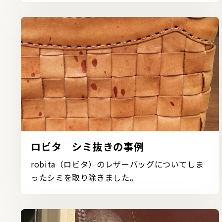
ロビタ シミ抜きの事例
robita（ロビタ）のレザーバッグについてしま
ったシミを取り除きました。