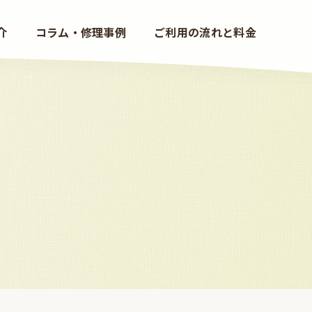
介
コラム・修理事例
ご利用の流れと料金