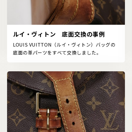
ルイ・ヴィトン 底面交換の事例
LOUIS VUITTON（ルイ・ヴィトン）バッグの
底面の革パーツをすべて交換しました。