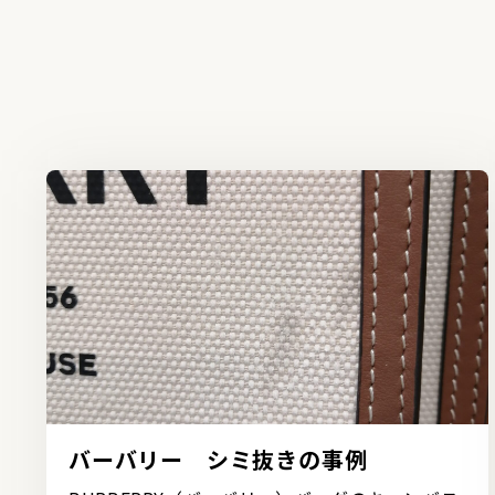
バーバリー シミ抜きの事例